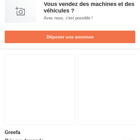
Vous vendez des machines et des
véhicules ?
Avec nous, c'est possible !
Déposer une annonce
Greefa