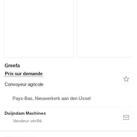
Greefa
Prix sur demande
Convoyeur agricole
Pays-Bas, Nieuwerkerk aan den IJssel
Duijndam Machines