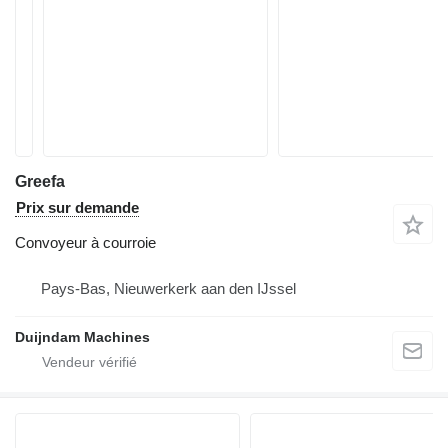
Greefa
Prix sur demande
Convoyeur à courroie
Pays-Bas, Nieuwerkerk aan den IJssel
Duijndam Machines