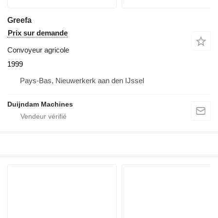
Greefa
Prix sur demande
Convoyeur agricole
1999
Pays-Bas, Nieuwerkerk aan den IJssel
Duijndam Machines