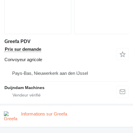
Greefa PDV
Prix sur demande
Convoyeur agricole
Pays-Bas, Nieuwerkerk aan den IJssel
Duijndam Machines
Informations sur Greefa