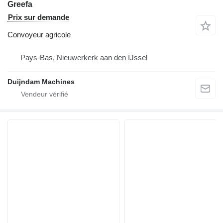
Greefa
Prix sur demande
Convoyeur agricole
Pays-Bas, Nieuwerkerk aan den IJssel
Duijndam Machines