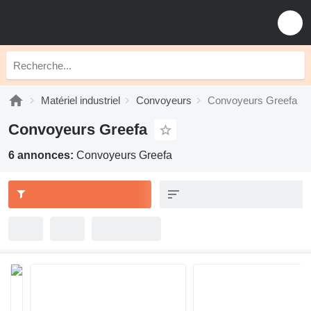
Matériel industriel
Convoyeurs
Convoyeurs Greefa
Convoyeurs Greefa
6 annonces:
Convoyeurs Greefa