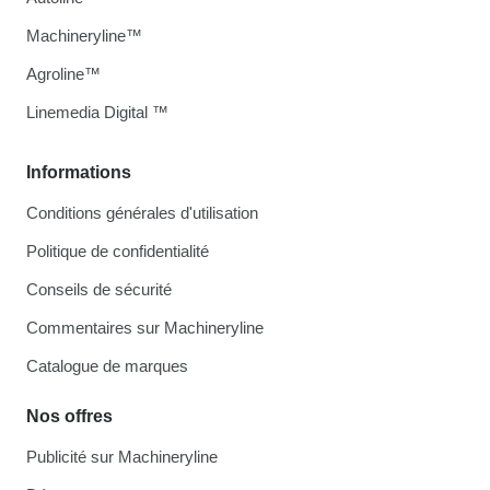
Machineryline™
Agroline™
Linemedia Digital ™
Informations
Conditions générales d'utilisation
Politique de confidentialité
Conseils de sécurité
Commentaires sur Machineryline
Catalogue de marques
Nos offres
Publicité sur Machineryline