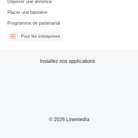
Déposer une annonce
Placer une bannière
Programme de partenariat
Pour les entreprises
Installez nos applications
© 2026 Linemedia