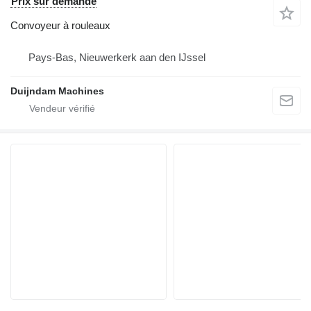
Prix sur demande
Convoyeur à rouleaux
Pays-Bas, Nieuwerkerk aan den IJssel
Duijndam Machines