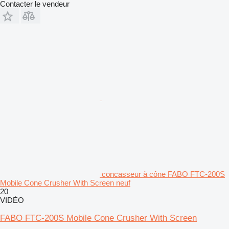
Contacter le vendeur
concasseur à cône FABO FTC-200S
Mobile Cone Crusher With Screen neuf
20
VIDÉO
FABO FTC-200S Mobile Cone Crusher With Screen