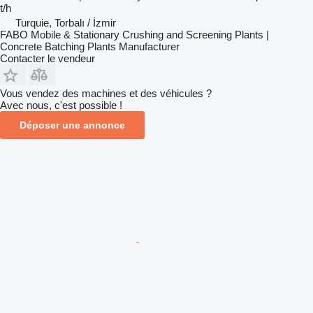
t/h
Turquie, Torbalı / İzmir
FABO Mobile & Stationary Crushing and Screening Plants |
Concrete Batching Plants Manufacturer
Contacter le vendeur
Vous vendez des machines et des véhicules ?
Avec nous, c'est possible !
Déposer une annonce