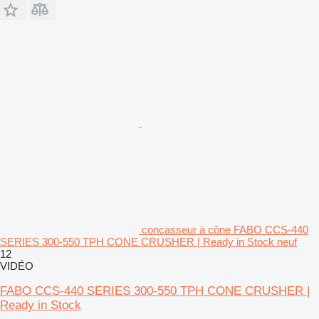
concasseur à cône FABO CCS-440
SERIES 300-550 TPH CONE CRUSHER | Ready in Stock neuf
12
VIDÉO
FABO CCS-440 SERIES 300-550 TPH CONE CRUSHER |
Ready in Stock