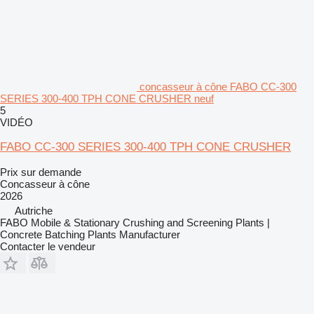
concasseur à cône FABO CC-300
SERIES 300-400 TPH CONE CRUSHER neuf
5
VIDÉO
FABO CC-300 SERIES 300-400 TPH CONE CRUSHER
Prix sur demande
Concasseur à cône
2026
Autriche
FABO Mobile & Stationary Crushing and Screening Plants |
Concrete Batching Plants Manufacturer
Contacter le vendeur