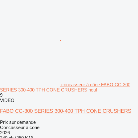
concasseur à cône FABO CC-300
SERIES 300-400 TPH CONE CRUSHERS neuf
9
VIDÉO
FABO CC-300 SERIES 300-400 TPH CONE CRUSHERS
Prix sur demande
Concasseur à cône
2026
340 ch (250 kW)