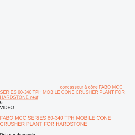
concasseur à cône FABO MCC
SERIES 80-340 TPH MOBILE CONE CRUSHER PLANT FOR
HARDSTONE neuf
6
VIDÉO
FABO MCC SERIES 80-340 TPH MOBILE CONE
CRUSHER PLANT FOR HARDSTONE
Prix sur demande