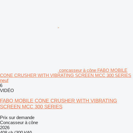
concasseur à cône FABO MOBILE
CONE CRUSHER WITH VIBRATING SCREEN MCC 300 SERIES
neuf
6
VIDÉO
FABO MOBILE CONE CRUSHER WITH VIBRATING
SCREEN MCC 300 SERIES
Prix sur demande
Concasseur à cône
2026
408 ch (300 kW)