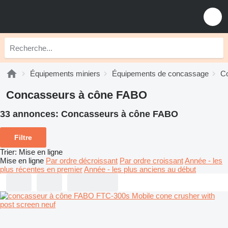
Équipements miniers
Équipements de concassage
C
Concasseurs à cône FABO
33 annonces:
Concasseurs à cône FABO
Filtre
Trier
:
Mise en ligne
Mise en ligne
Par ordre décroissant
Par ordre croissant
Année - les
plus récentes en premier
Année - les plus anciens au début