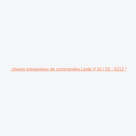
chariot préparateur de commandes Linde V 10 / 02 - 5212 *