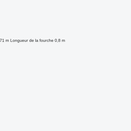
,71 m
Longueur de la fourche
0,8 m