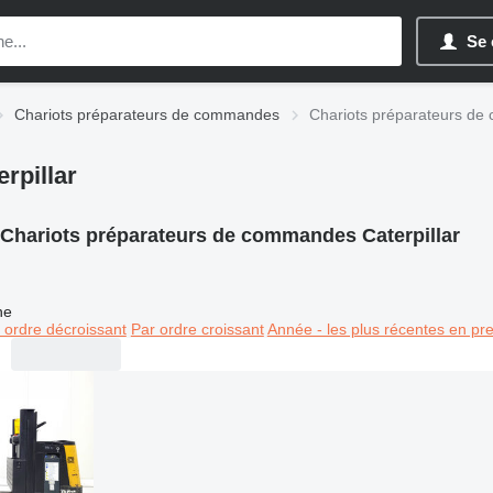
Se 
Chariots préparateurs de commandes
Chariots préparateurs de
rpillar
Chariots préparateurs de commandes Caterpillar
ne
 ordre décroissant
Par ordre croissant
Année - les plus récentes en pr