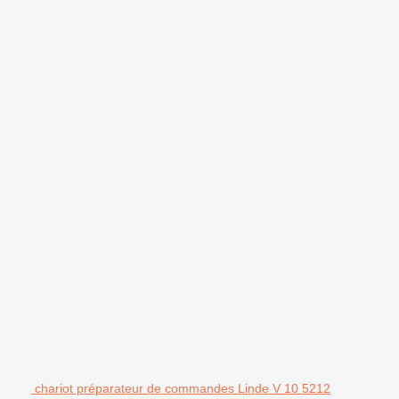
chariot préparateur de commandes Linde V 10 5212