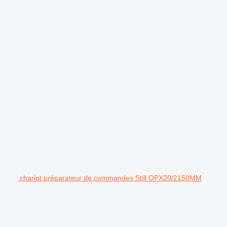
chariot préparateur de commandes Still OPX20/2150MM