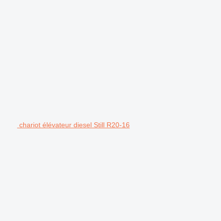
chariot élévateur diesel Still R20-16