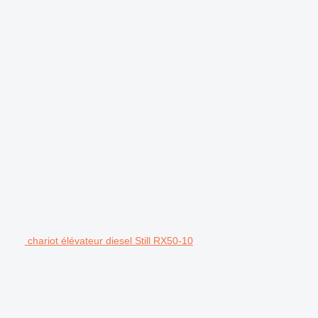
chariot élévateur diesel Still RX50-10