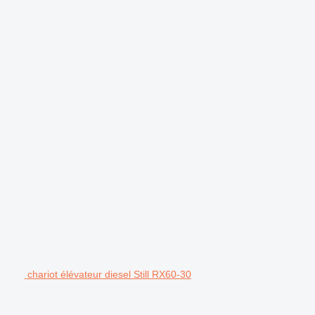
chariot élévateur diesel Still RX60-30