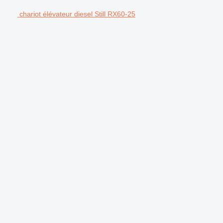
chariot élévateur diesel Still RX60-25