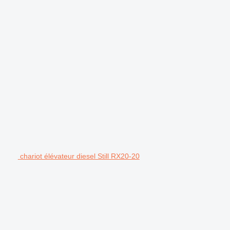
chariot élévateur diesel Still RX20-20