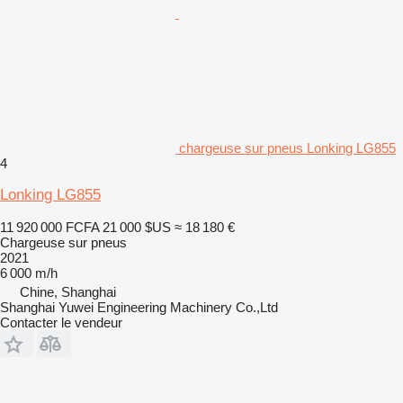
chargeuse sur pneus Lonking LG855
4
Lonking LG855
11 920 000 FCFA
21 000 $US
≈ 18 180 €
Chargeuse sur pneus
2021
6 000 m/h
Chine, Shanghai
Shanghai Yuwei Engineering Machinery Co.,Ltd
Contacter le vendeur