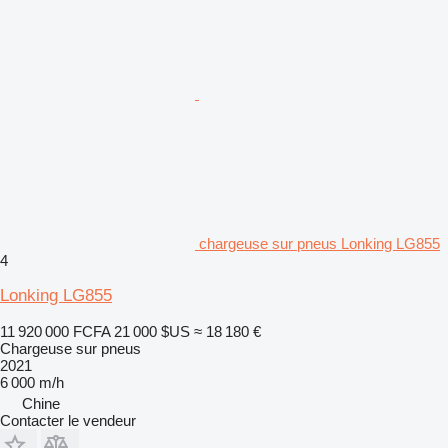
chargeuse sur pneus Lonking LG855
4
Lonking LG855
11 920 000 FCFA
21 000 $US
≈ 18 180 €
Chargeuse sur pneus
2021
6 000 m/h
Chine
Contacter le vendeur