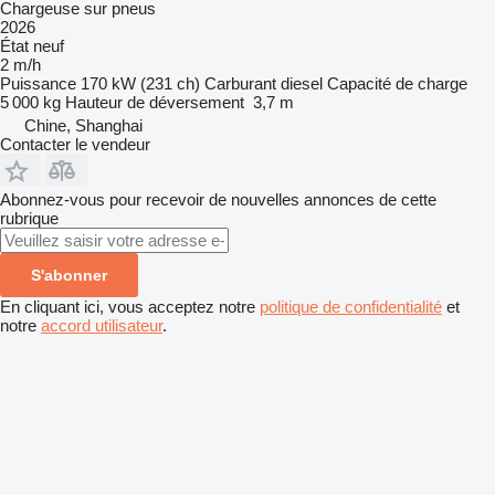
Chargeuse sur pneus
2026
État
neuf
2 m/h
Puissance
170 kW (231 ch)
Carburant
diesel
Capacité de charge
5 000 kg
Hauteur de déversement
3,7 m
Chine, Shanghai
Contacter le vendeur
Abonnez-vous pour recevoir de nouvelles annonces de cette
rubrique
S'abonner
En cliquant ici, vous acceptez notre
politique de confidentialité
et
notre
accord utilisateur
.