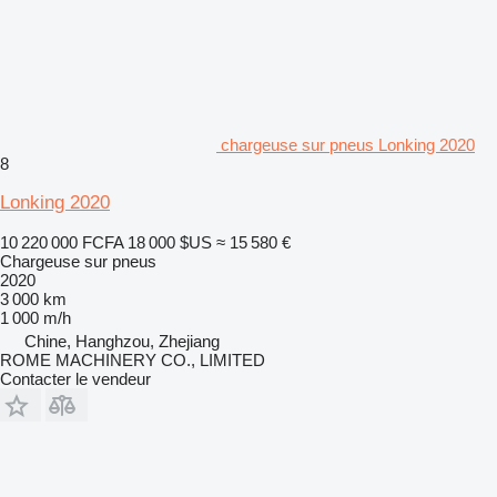
chargeuse sur pneus Lonking 2020
8
Lonking 2020
10 220 000 FCFA
18 000 $US
≈ 15 580 €
Chargeuse sur pneus
2020
3 000 km
1 000 m/h
Chine, Hanghzou, Zhejiang
ROME MACHINERY CO., LIMITED
Contacter le vendeur