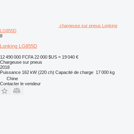
chargeuse sur pneus Lonking
LG855D
8
Lonking LG855D
12 490 000 FCFA
22 000 $US
≈ 19 040 €
Chargeuse sur pneus
2018
Puissance
162 kW (220 ch)
Capacité de charge
17 000 kg
Chine
Contacter le vendeur