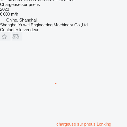
Chargeuse sur pneus
2020
6 000 m/h
Chine, Shanghai
Shanghai Yuwei Engineering Machinery Co.,Ltd
Contacter le vendeur
chargeuse sur pneus Lonking