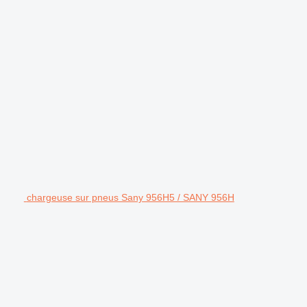
chargeuse sur pneus Sany 956H5 / SANY 956H