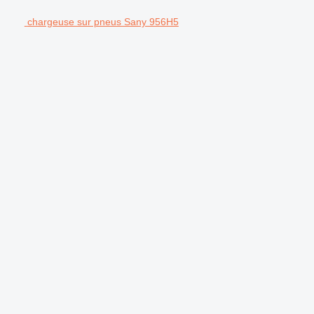
chargeuse sur pneus Sany 956H5