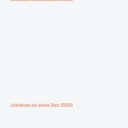
chargeuse sur pneus Sany 956N5