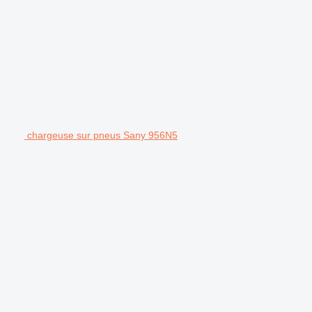
chargeuse sur pneus Sany 956N5