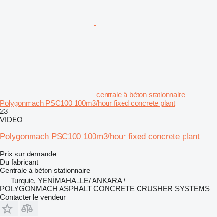
centrale à béton stationnaire
Polygonmach PSC100 100m3/hour fixed concrete plant
23
VIDÉO
Polygonmach PSC100 100m3/hour fixed concrete plant
Prix sur demande
Du fabricant
Centrale à béton stationnaire
Turquie, YENİMAHALLE/ ANKARA /
POLYGONMACH ASPHALT CONCRETE CRUSHER SYSTEMS
Contacter le vendeur