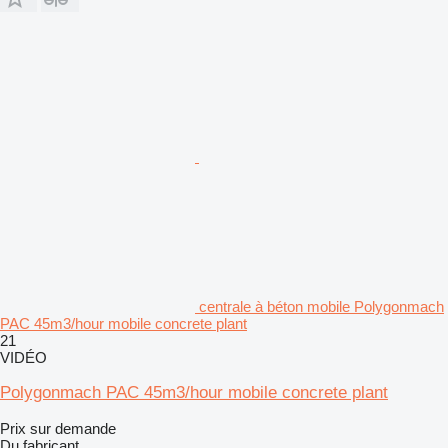
centrale à béton mobile Polygonmach
PAC 45m3/hour mobile concrete plant
21
VIDÉO
Polygonmach PAC 45m3/hour mobile concrete plant
Prix sur demande
Du fabricant