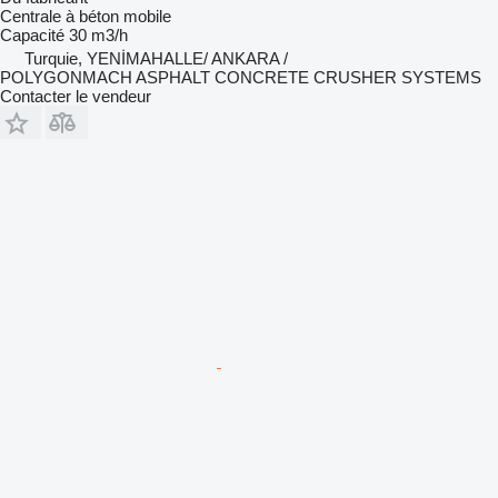
Centrale à béton mobile
Capacité
30 m3/h
Turquie, YENİMAHALLE/ ANKARA /
POLYGONMACH ASPHALT CONCRETE CRUSHER SYSTEMS
Contacter le vendeur