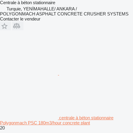
Centrale à béton stationnaire
Turquie, YENİMAHALLE/ ANKARA /
POLYGONMACH ASPHALT CONCRETE CRUSHER SYSTEMS
Contacter le vendeur
centrale à béton stationnaire
Polygonmach PSC 180m3/hour concrete plant
20