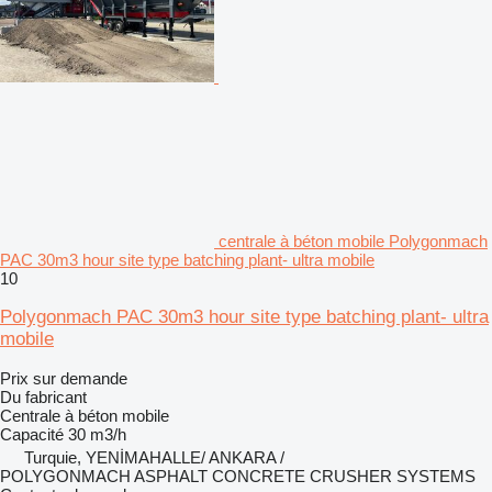
centrale à béton mobile Polygonmach
PAC 30m3 hour site type batching plant- ultra mobile
10
Polygonmach PAC 30m3 hour site type batching plant- ultra
mobile
Prix sur demande
Du fabricant
Centrale à béton mobile
Capacité
30 m3/h
Turquie, YENİMAHALLE/ ANKARA /
POLYGONMACH ASPHALT CONCRETE CRUSHER SYSTEMS