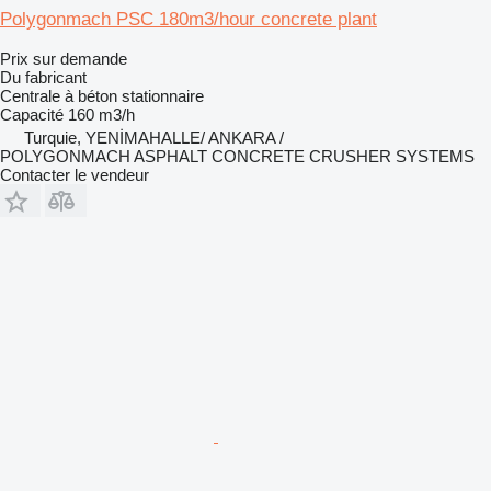
Polygonmach PSC 180m3/hour concrete plant
Prix sur demande
Du fabricant
Centrale à béton stationnaire
Capacité
160 m3/h
Turquie, YENİMAHALLE/ ANKARA /
POLYGONMACH ASPHALT CONCRETE CRUSHER SYSTEMS
Contacter le vendeur