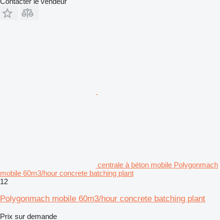
Contacter le vendeur
centrale à béton mobile Polygonmach
mobile 60m3/hour concrete batching plant
12
Polygonmach mobile 60m3/hour concrete batching plant
Prix sur demande