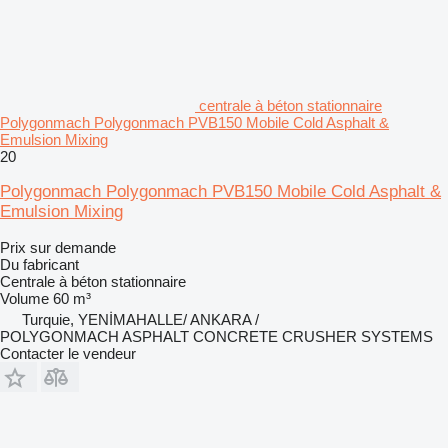
centrale à béton stationnaire
Polygonmach Polygonmach PVB150 Mobile Cold Asphalt &
Emulsion Mixing
20
Polygonmach Polygonmach PVB150 Mobile Cold Asphalt &
Emulsion Mixing
Prix sur demande
Du fabricant
Centrale à béton stationnaire
Volume
60 m³
Turquie, YENİMAHALLE/ ANKARA /
POLYGONMACH ASPHALT CONCRETE CRUSHER SYSTEMS
Contacter le vendeur