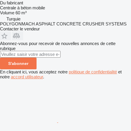
Du fabricant
Centrale à béton mobile
Volume
60 m³
Turquie
POLYGONMACH ASPHALT CONCRETE CRUSHER SYSTEMS
Contacter le vendeur
Abonnez-vous pour recevoir de nouvelles annonces de cette
rubrique
S'abonner
En cliquant ici, vous acceptez notre
politique de confidentialité
et
notre
accord utilisateur
.