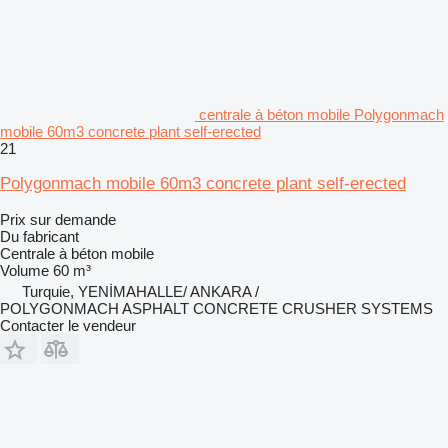
centrale à béton mobile Polygonmach
mobile 60m3 concrete plant self-erected
21
Polygonmach mobile 60m3 concrete plant self-erected
Prix sur demande
Du fabricant
Centrale à béton mobile
Volume
60 m³
Turquie, YENİMAHALLE/ ANKARA /
POLYGONMACH ASPHALT CONCRETE CRUSHER SYSTEMS
Contacter le vendeur