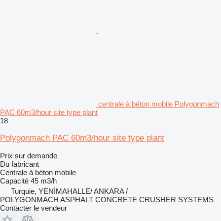
centrale à béton mobile Polygonmach
PAC 60m3/hour site type plant
18
Polygonmach PAC 60m3/hour site type plant
Prix sur demande
Du fabricant
Centrale à béton mobile
Capacité
45 m3/h
Turquie, YENİMAHALLE/ ANKARA /
POLYGONMACH ASPHALT CONCRETE CRUSHER SYSTEMS
Contacter le vendeur