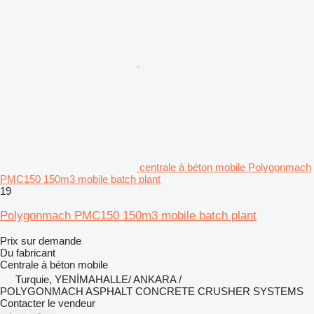
centrale à béton mobile Polygonmach
PMC150 150m3 mobile batch plant
19
Polygonmach PMC150 150m3 mobile batch plant
Prix sur demande
Du fabricant
Centrale à béton mobile
Turquie, YENİMAHALLE/ ANKARA /
POLYGONMACH ASPHALT CONCRETE CRUSHER SYSTEMS
Contacter le vendeur