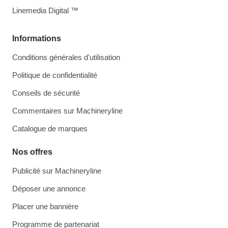
Linemedia Digital ™
Informations
Conditions générales d'utilisation
Politique de confidentialité
Conseils de sécurité
Commentaires sur Machineryline
Catalogue de marques
Nos offres
Publicité sur Machineryline
Déposer une annonce
Placer une bannière
Programme de partenariat