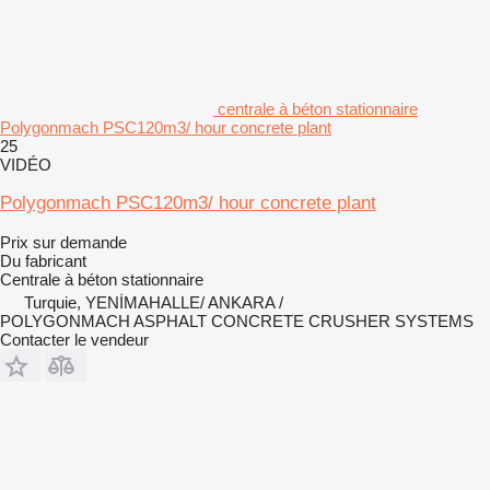
centrale à béton stationnaire
Polygonmach PSC120m3/ hour concrete plant
25
VIDÉO
Polygonmach PSC120m3/ hour concrete plant
Prix sur demande
Du fabricant
Centrale à béton stationnaire
Turquie, YENİMAHALLE/ ANKARA /
POLYGONMACH ASPHALT CONCRETE CRUSHER SYSTEMS
Contacter le vendeur