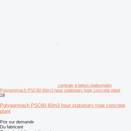
centrale à béton stationnaire
Polygonmach PSC60 60m3 hour stationary type concrete plant
18
Polygonmach PSC60 60m3 hour stationary type concrete
plant
Prix sur demande
Du fabricant